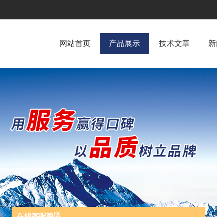
网站首页
产品展示
技术文章
新