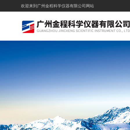
欢迎来到
广州金程科学仪器有限公司网站