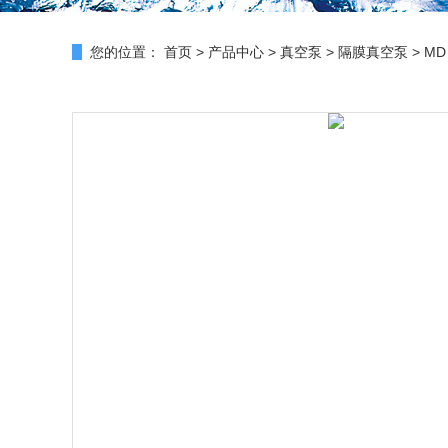
您的位置：
首页
>
产品中心
>
真空泵
>
隔膜真空泵
> M