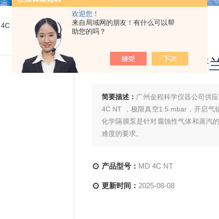
欢迎您！
来自局域网的朋友！有什么可以帮
D 4C NTVACUUBRAND普兰德无油真空三级化学隔膜泵
助您的吗？
VACUUBRAN
简要描述：
广州金程科学仪器公司供应的
4C NT ，极限真空1.5 mbar，开启
化学隔膜泵是针对腐蚀性气体和蒸汽
难度的要求。
产品型号：
MD 4C NT
更新时间：
2025-08-08