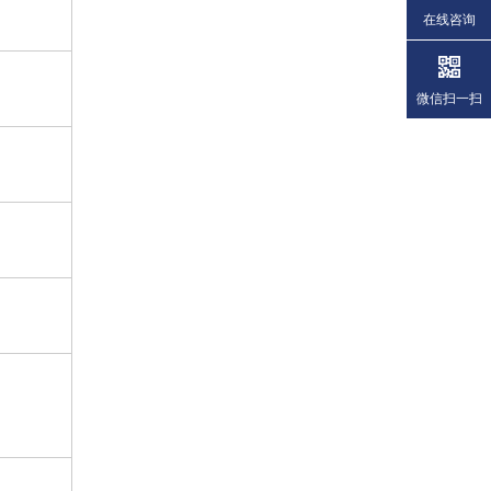
在线咨询
微信扫一扫