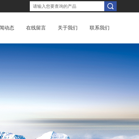
闻动态
在线留言
关于我们
联系我们