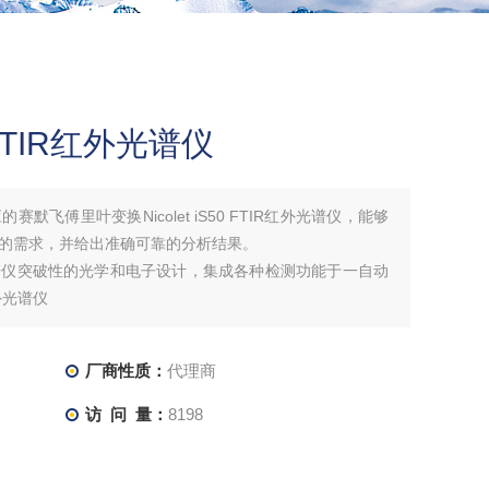
TIR红外光谱仪
默飞傅里叶变换Nicolet iS50 FTIR红外光谱仪，能够
的需求，并给出准确可靠的分析结果。
谱仪突破性的光学和电子设计，集成各种检测功能于一自动
外光谱仪
厂商性质：
代理商
访 问 量：
8198