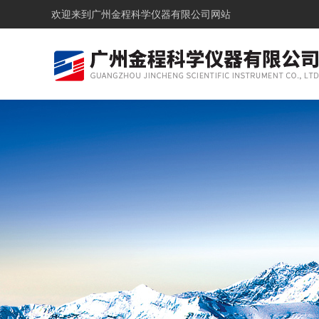
欢迎来到
广州金程科学仪器有限公司网站