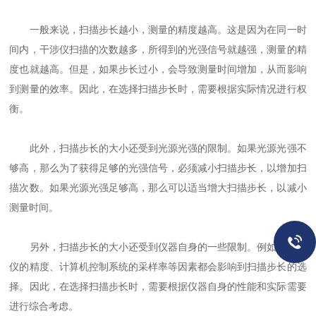
一般来说，扫描步长越小，测量的精度越高。这是因为在同一时
间内，干涉仪扫描的次数越多，所得到的光强信号就越强，测量的精
度也就越高。但是，如果步长过小，会导致测量时间增加，从而影响
到测量的效率。因此，在选择扫描步长时，需要根据实际情况进行权
衡。
此外，扫描步长的大小还受到光源光强的限制。如果光源光强不
够高，那么为了获得足够的光强信号，必须减小扫描步长，以增加扫
描次数。如果光源光强足够高，那么可以适当增大扫描步长，以减小
测量时间。
另外，扫描步长的大小还受到仪器自身的一些限制。例如，干涉
仪的精度、计算机控制系统的采样率等因素都会影响到扫描步长的选
择。因此，在选择扫描步长时，需要根据仪器自身的性能和实际需要
进行综合考虑。