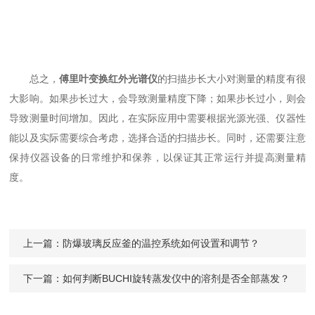
总之，
傅里叶变换红外光谱仪
的扫描步长大小对测量的精度有很
大影响。如果步长过大，会导致测量精度下降；如果步长过小，则会
导致测量时间增加。因此，在实际应用中需要根据光源光强、仪器性
能以及实际需要综合考虑，选择合适的扫描步长。同时，还需要注意
保持仪器设备的日常维护和保养，以保证其正常运行并提高测量精
度。
上一篇：
防爆玻璃反应釜的温控系统如何设置和调节？
下一篇：
如何判断BUCHI旋转蒸发仪中的溶剂是否全部蒸发？