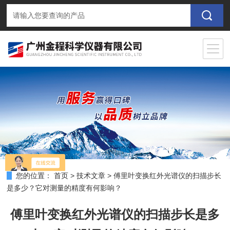
您的位置：
首页
>
技术文章
>
傅里叶变换红外光谱仪的扫描步长
是多少？它对测量的精度有何影响？
傅里叶变换红外光谱仪的扫描步长是多