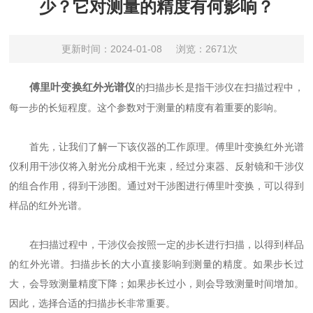
少？它对测量的精度有何影响？
更新时间：2024-01-08
浏览：2671次
傅里叶变换红外光谱仪
的扫描步长是指干涉仪在扫描过程中，
每一步的长短程度。这个参数对于测量的精度有着重要的影响。
首先，让我们了解一下该仪器的工作原理。傅里叶变换红外光谱
仪利用干涉仪将入射光分成相干光束，经过分束器、反射镜和干涉仪
的组合作用，得到干涉图。通过对干涉图进行傅里叶变换，可以得到
样品的红外光谱。
在扫描过程中，干涉仪会按照一定的步长进行扫描，以得到样品
的红外光谱。扫描步长的大小直接影响到测量的精度。如果步长过
大，会导致测量精度下降；如果步长过小，则会导致测量时间增加。
因此，选择合适的扫描步长非常重要。