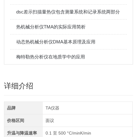
dsc差示扫描量热仪包含测量系统和记录系统两部分
热机械分析仪TMA的实际应用简析
动态热机械分析仪DMA基本原理及应用
梅特勒热分析仪在地质学中的应用
详细介绍
品牌
TA仪器
价格区间
面议
升温与降温速率
0.1 至 500 °C/minK/min