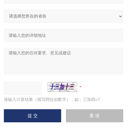
请输入计算结果（填写阿拉伯数字），如：三加四=7