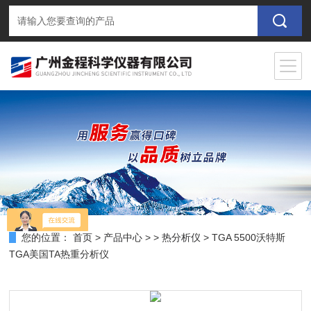
您的位置：
首页
>
产品中心
> >
热分析仪
> TGA 5500沃特斯
TGA美国TA热重分析仪