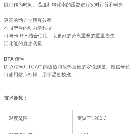
能可作为时间、温度和转化率的函数进行实时计算和研究。
更高的动力学研究效率
不限型号的动力学数据
可与
Hi-Res结合使用，以更好的分离重叠的重量损失
活化能的直接测量
DTA 信号
DTA信号对TGA中的吸热和放热反应的定性测量。该信号还
可使用熔点标样，用于温度校准。
技术参数：
温度范围
室温至
1200℃