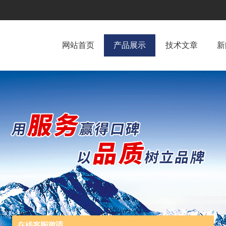
网站首页
产品展示
技术文章
新