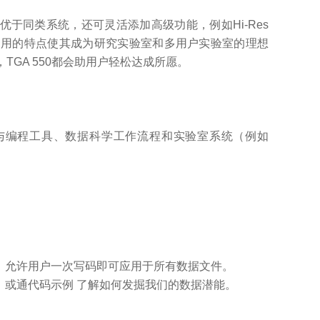
不仅优于同类系统，还可灵活添加高级功能，例如Hi-Res
活易用的特点使其成为研究实验室和多用户实验室的理想
GA 550都会助用户轻松达成所愿。
轻松与编程工具、数据科学工作流程和实验室系统（例如
性，允许用户一次写码即可应用于所有数据文件。
获取，或通代码示例 了解如何发掘我们的数据潜能。