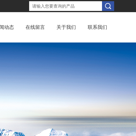
闻动态
在线留言
关于我们
联系我们