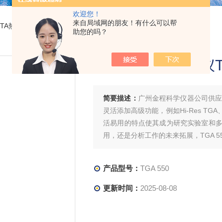
欢迎您！
来自局域网的朋友！有什么可以帮
美国TA热重分析仪TGA
助您的吗？
美国TA热重分析仪T
简要描述：
广州金程科学仪器公司供应的
灵活添加高级功能，例如Hi-Res TG
活易用的特点使其成为研究实验室和多
用，还是分析工作的未来拓展，TGA 
产品型号：
TGA 550
更新时间：
2025-08-08