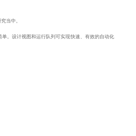
研究当中。
的简单。设计视图和运行队列可实现快速、有效的自动化