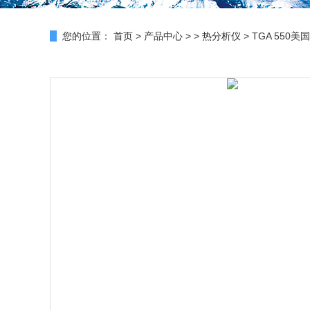
您的位置：
首页
>
产品中心
> >
热分析仪
> TGA 550