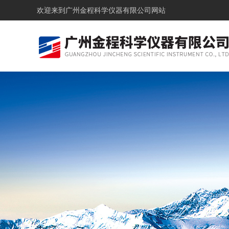
欢迎来到
广州金程科学仪器有限公司网站