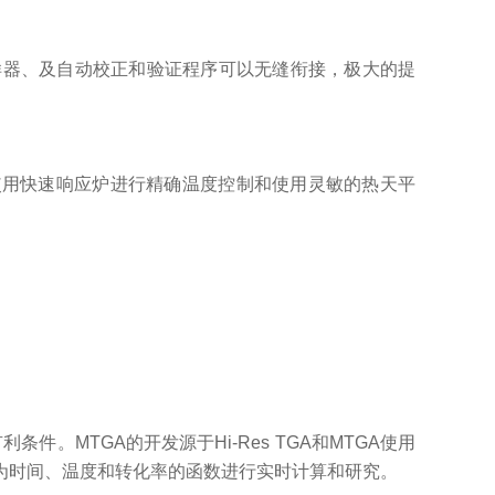
进样器、及自动校正和验证程序可以无缝衔接，极大的提
需要使用快速响应炉进行精确温度控制和使用灵敏的热天平
件。MTGA的开发源于Hi-Res TGA和MTGA使用
为时间、温度和转化率的函数进行实时计算和研究。