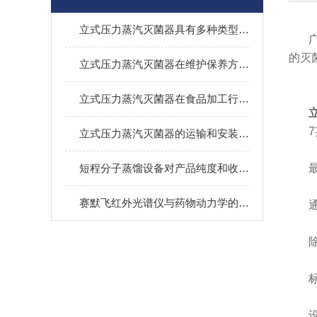
立式压力蒸汽灭菌器具有多种类型，可满足不同用户的需求
的灭
立式压力蒸汽灭菌器在维护保养方面应该注意哪些问题？
立式压力蒸汽灭菌器在食品加工行业中的应用及优势
立式压力蒸汽灭菌器的运输和安装需要注意什么？
短程分子蒸馏设备对产品纯度和收率的影响是如何调控的？
赛默飞红外光谱仪与药物动力学的研究