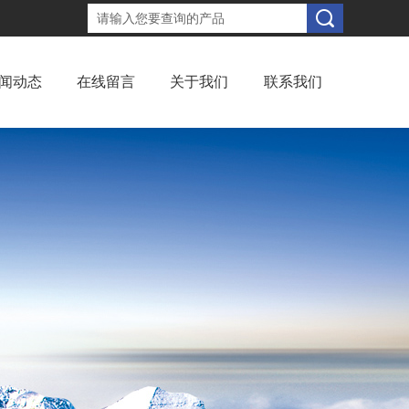
闻动态
在线留言
关于我们
联系我们