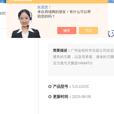
欢迎您！
来自局域网的朋友！有什么可以帮
1010C110L立式压力蒸汽灭菌器YAMATO
助您的吗？
110L立式压力蒸汽
简要描述：
广州金程科学仪器公司供应的雅
通常的灭菌，以及培养基、液体的灭菌
压力蒸汽灭菌器YAMATO
产品型号：
SJL1010C
更新时间：
2025-08-08