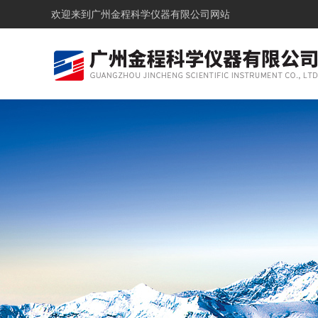
欢迎来到
广州金程科学仪器有限公司网站