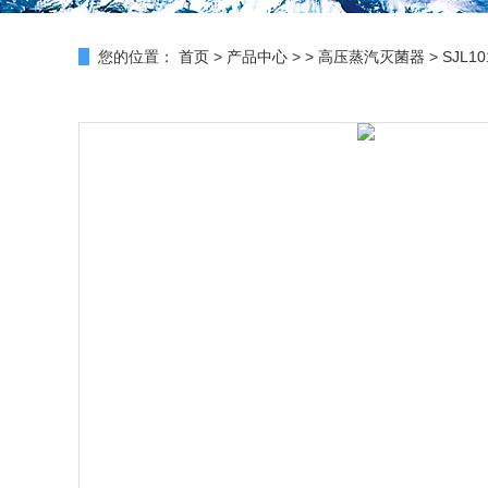
您的位置：
首页
>
产品中心
> >
高压蒸汽灭菌器
> SJL