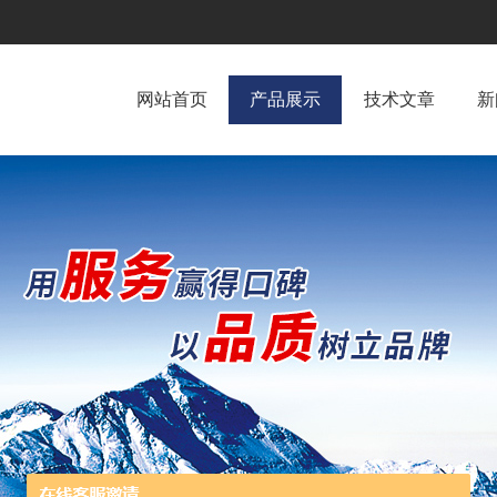
网站首页
产品展示
技术文章
新