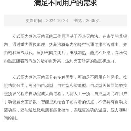
满足不同用户的需求
更新时间：2024-10-28
浏览：2035次
立式压力蒸汽灭菌器的工作原理基于湿热灭菌法。在密闭的蒸锅
内，通过重力置换原理，热蒸汽将锅内的冷空气通过排气阀排出，并
由饱和蒸汽取代。当排气阀关闭后，继续加热，蒸汽不外溢，高压锅
内温度随着蒸汽压的增加而升高，达到灭菌所需的温度和压力。
立式压力蒸汽灭菌器具有多种类型，可满足不同用户的需求。按
照功能分类，可分为自动型、自控型和智能型。自动型灭菌器能够按
照预设的程序自动完成灭菌过程，无需人工干预；自控型则允许用户
手动设置灭菌参数；智能型则结合了前两者的优点，不仅具有自动灭
菌功能，还能通过微电脑智能化控制，实现更准确的温度、压力和时
间控制。