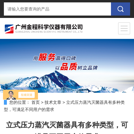
您的位置：
首页
>
技术文章
>
立式压力蒸汽灭菌器具有多种类
型，可满足不同用户的需求
立式压力蒸汽灭菌器具有多种类型，可