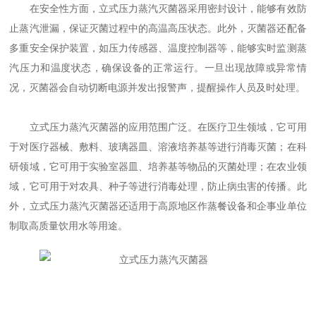
在安全性方面，立式压力蒸汽灭菌器采用密封设计，能够有效防
止蒸汽泄漏，保证灭菌过程中的高温高压状态。此外，灭菌器还配备
多重安全保护装置，如压力传感器、温度控制器等，能够实时监测蒸
汽压力和温度状态，确保设备的正常运行。一旦出现故障或异常情
况，灭菌器会自动切断电源并发出报警声，提醒操作人员及时处理。
立式压力蒸汽灭菌器的应用范围广泛。在医疗卫生领域，它可用
于对医疗器械、敷料、玻璃器皿、溶液培养基等进行消毒灭菌；在科
研领域，它可用于实验室器皿、培养基等物品的灭菌处理；在农业领
域，它可用于对农具、种子等进行消毒处理，防止病虫害的传播。此
外，立式压力蒸汽灭菌器还适用于高原地区作蒸餐设备和企事业单位
制取高质量饮用水等用途。