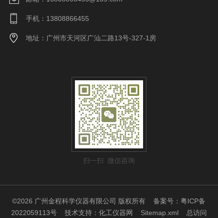
手机：13808866455
地址：广州市天河区广汕二路13号-327-1房
扫一扫 微信咨询
©2026 广州金程科学仪器有限公司 版权所有
备案号：粤ICP备
2022059113号
技术支持：
化工仪器网
Sitemap.xml
总访问