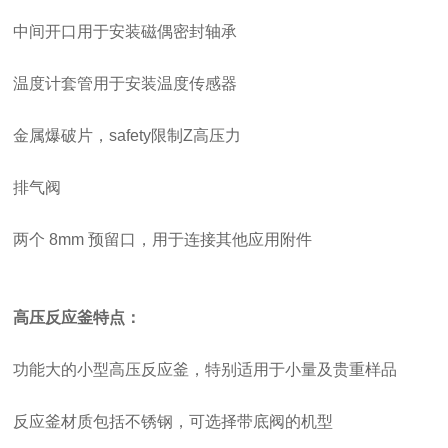
中间开口用于安装磁偶密封轴承
温度计套管用于安装温度传感器
金属爆破片，
safety限制Z高压力
排气阀
两个
8mm 预留口，用于连接其他应用附件
高压反应釜特点：
功能大的小型高压反应釜，特别适用于小量及贵重样品
反应釜材质包括不锈钢，可选择带底阀的机型