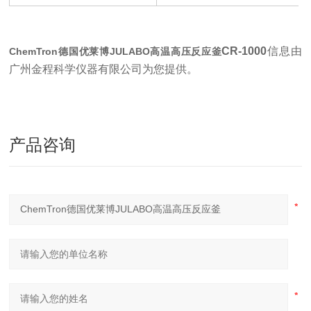
CR-1000
信息由
ChemTron德国优莱博JULABO高温高压反应釜
广州金程科学仪器有限公司为您提供
。
产品咨询