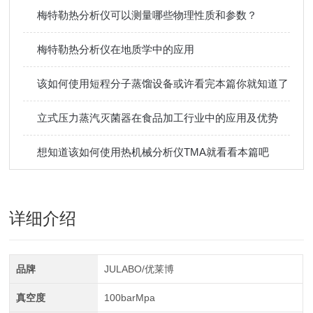
梅特勒热分析仪可以测量哪些物理性质和参数？
梅特勒热分析仪在地质学中的应用
该如何使用短程分子蒸馏设备或许看完本篇你就知道了
立式压力蒸汽灭菌器在食品加工行业中的应用及优势
想知道该如何使用热机械分析仪TMA就看看本篇吧
详细介绍
品牌
JULABO/优莱博
真空度
100barMpa