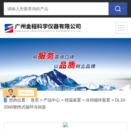
您的位置：
首页
>
产品中心
>
控温装置
>
冷却循环装置
> DL10-
2000密闭式循环冷却器