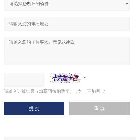
请输入计算结果（填写阿拉伯数字），如：三加四=7