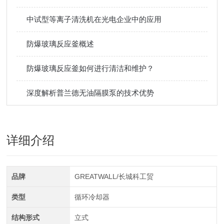
中试型等离子清洗机在光电企业中的应用
防爆玻璃反应釜概述
防爆玻璃反应釜如何进行清洁和维护？
深度解析普兰德无油隔膜泵的技术优势
详细介绍
品牌
GREATWALL/长城科工贸
类型
循环冷却器
结构形式
立式