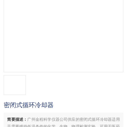
密闭式循环冷却器
简要描述：
广州金程科学仪器公司供应的密闭式循环冷却器适用
于需要维持低温条件的化学、生物、物理检测实验。可用于医药