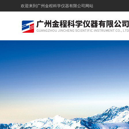
欢迎来到
广州金程科学仪器有限公司网站