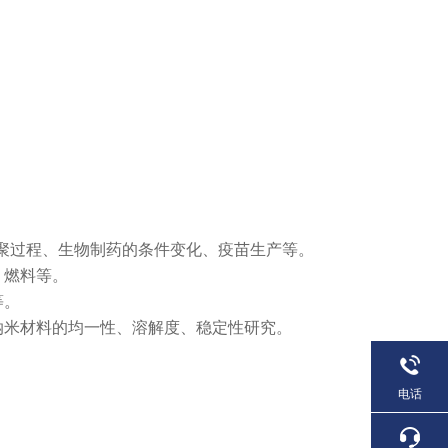
团聚过程、生物制药的条件变化、疫苗生产等。
、燃料等。
等。
纳米材料的均一性、溶解度、稳定性研究。
电话