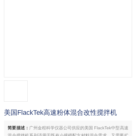
美国FlackTek高速粉体混合改性搅拌机
简要描述：
广州金程科学仪器公司供应的美国 FlackTek中型高速
混合搅拌机系列适用于既有小规模配方材料混合需求，又需要扩