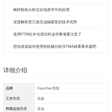
梅特勒热分析仪在地质学中的应用
深度解析普兰德无油隔膜泵的技术优势
使用FTIR红外光谱仪时这些事项要注意了
想知道该如何使用热机械分析仪TMA就看看本篇吧
详细介绍
品牌
FlackTek/美国
工作方式
高速
料筒运动方式
其他