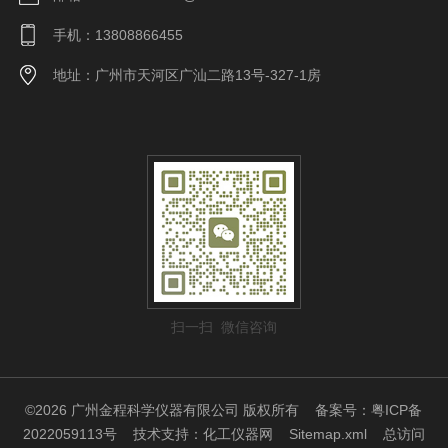
手机：13808866455
地址：广州市天河区广汕二路13号-327-1房
扫一扫 微信咨询
©2026 广州金程科学仪器有限公司 版权所有
备案号：粤ICP备
2022059113号
技术支持：
化工仪器网
Sitemap.xml
总访问