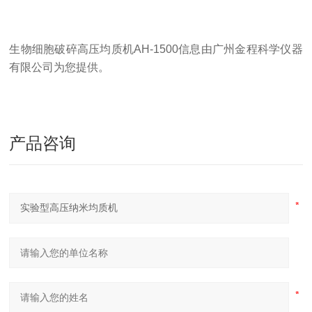
生物细胞破碎高压均质机
AH-1500信息由广州金程科学仪器
有限公司为您提供
。
产品咨询