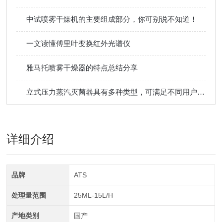
中试喷雾干燥机的主要组成部分，你可别说不知道！
一文读懂傅里叶变换红外光谱仪
雅马托喷雾干燥器的特点总结分享
立式压力蒸汽灭菌器具有多种类型，可满足不同用户的需求
详细介绍
品牌
ATS
处理量范围
25ML-15L/H
产地类别
国产