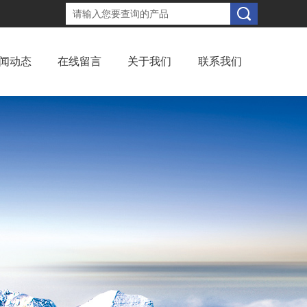
闻动态
在线留言
关于我们
联系我们