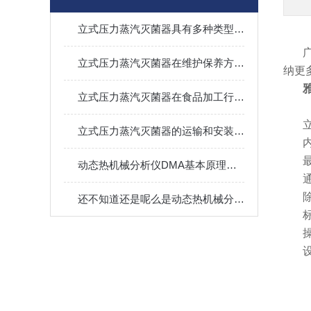
立式压力蒸汽灭菌器具有多种类型，可满足不同用户的需求
立式压力蒸汽灭菌器在维护保养方面应该注意哪些问题？
纳更
立式压力蒸汽灭菌器在食品加工行业中的应用及优势
立式压力蒸汽灭菌器的运输和安装需要注意什么？
动态热机械分析仪DMA基本原理及应用
还不知道还是呢么是动态热机械分析仪DMA？不要错过本篇