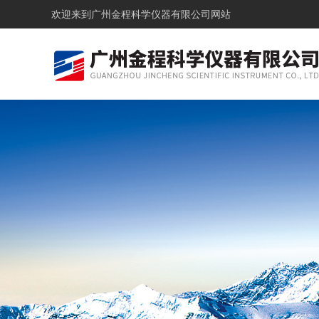
欢迎来到
广州金程科学仪器有限公司网站