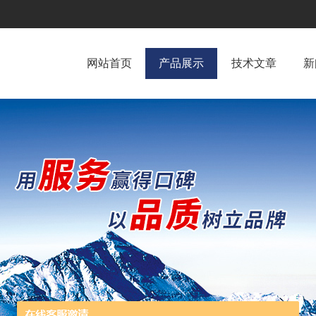
网站首页
产品展示
技术文章
新