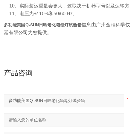
10
、
实际装运重量会更大，这取决于机器型号以及运输方
11
、
电压为
+/-10%和50/60 Hz。
信息由广州金程科学仪
多功能美国Q-SUN日晒老化箱氙灯试验箱
器有限公司为您提供
。
产品咨询