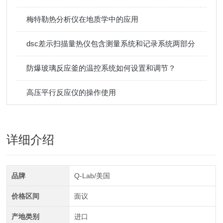
梅特勒热分析仪在地质学中的应用
dsc差示扫描量热仪包含测量系统和记录系统两部分
防爆玻璃反应釜的温控系统如何设置和调节？
高压平行反应仪的操作使用
详细介绍
品牌
Q-Lab/美国
价格区间
面议
产地类别
进口