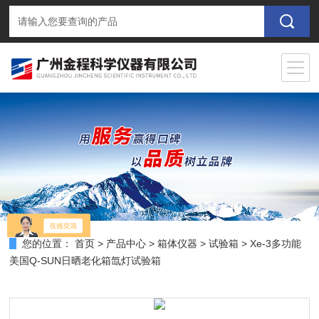
您的位置：
首页
>
产品中心
>
箱体仪器
>
试验箱
> Xe-3多功能
美国Q-SUN日晒老化箱氙灯试验箱