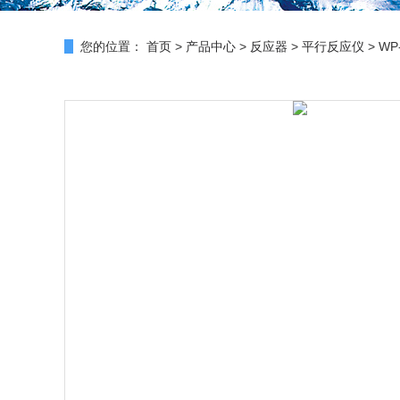
您的位置：
首页
>
产品中心
>
反应器
>
平行反应仪
> WP