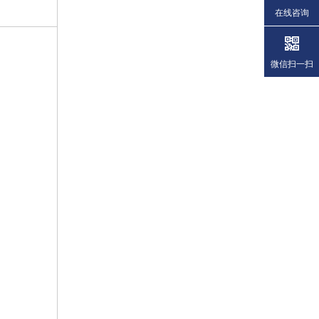
在线咨询
微信扫一扫