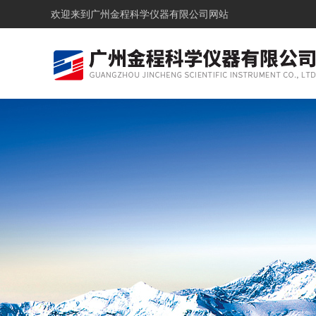
欢迎来到
广州金程科学仪器有限公司网站