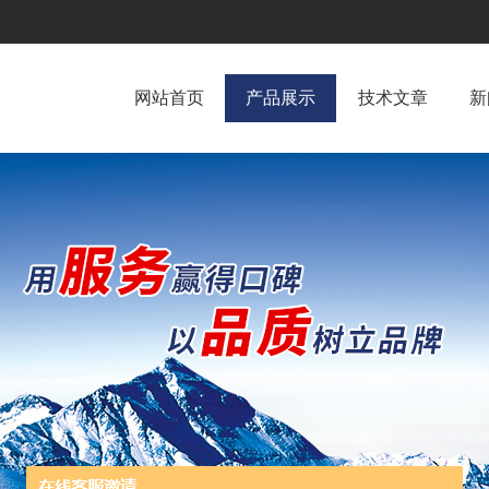
网站首页
产品展示
技术文章
新