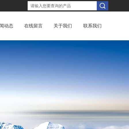
闻动态
在线留言
关于我们
联系我们