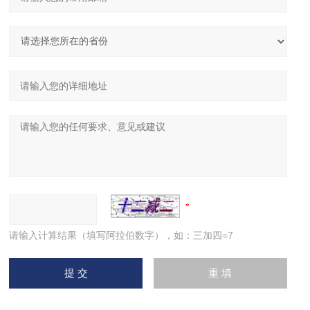
请输入计算结果（填写阿拉伯数字），如：三加四=7