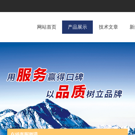
网站首页
产品展示
技术文章
新