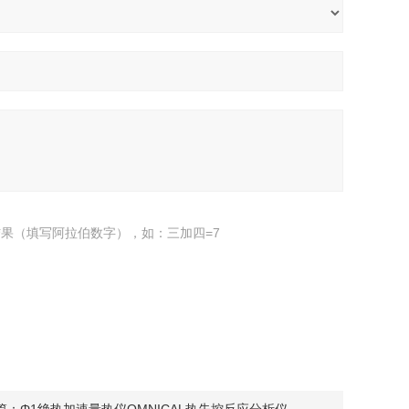
果（填写阿拉伯数字），如：三加四=7