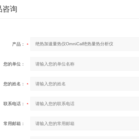
品咨询
产品：
您的单位：
您的姓名：
联系电话：
常用邮箱：