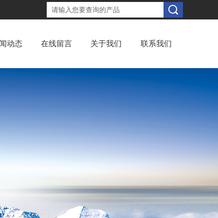
闻动态
在线留言
关于我们
联系我们