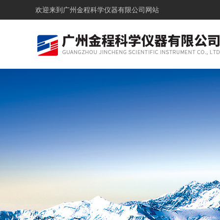
欢迎来到
广州金程科学仪器有限公司网站