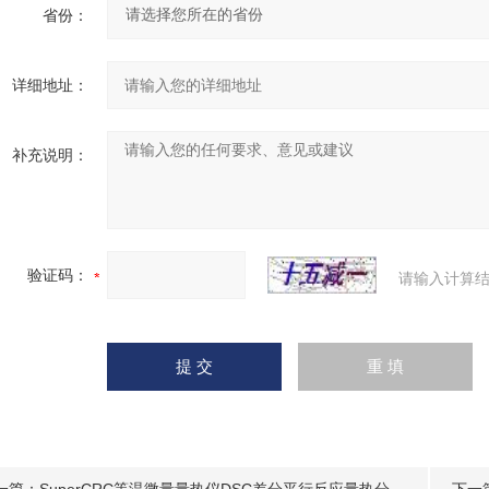
省份：
详细地址：
补充说明：
验证码：
请输入计算结