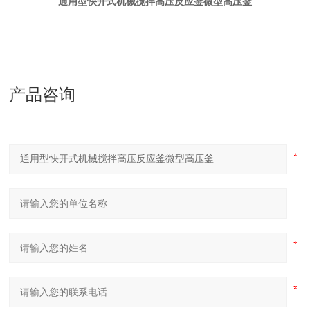
通用型快开式机械搅拌高压反应釜微型高压釜
产品咨询