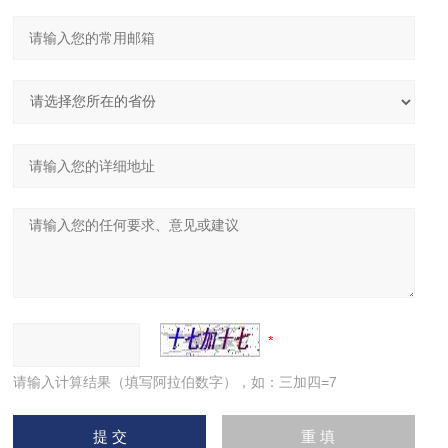
请输入计算结果（填写阿拉伯数字），如：三加四=7