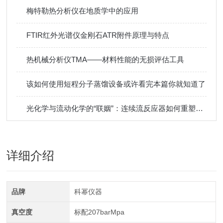
梅特勒热分析仪在地质学中的应用
FTIR红外光谱仪金刚石ATR附件原理与特点
热机械分析仪TMA——材料性能的无损评估工具
该如何使用短程分子蒸馏设备或许看完本篇你就知道了
光化学与流动化学的“联姻”：连续流反应器如何重塑绿色合成
详细介绍
品牌
科幂仪器
真空度
标配207barMpa