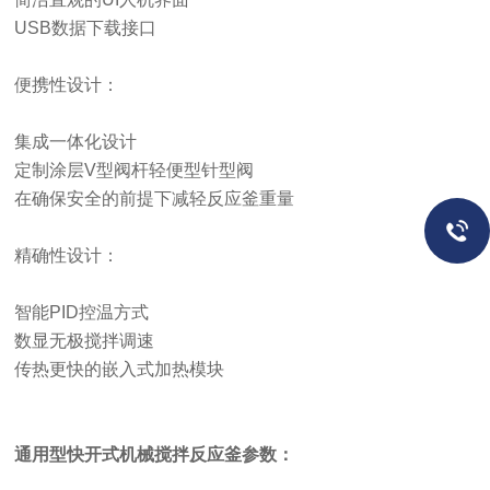
USB数据下载接口
便携性设计：
集成一体化设计
定制涂层
V型阀杆轻便型针型阀
在确保安全的前提下减轻反应釜重量
精确性设计：
智能
PID控温方式
数显无极搅拌调速
传热更快的嵌入式加热模块
通用型快开式机械搅拌反应釜参数：