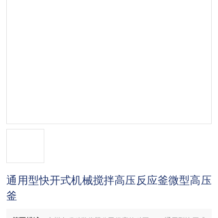
通用型快开式机械搅拌高压反应釜微型高压
釜