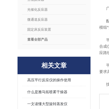
光催化反应器
微通道反应器
模组*
固定床反应装置
查看全部产品
合成
应路
相关文章
要求
高压平行反应仪的操作使用
什么是雅马拓喷雾干燥器
一文读懂大型旋转蒸发仪