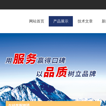
网站首页
产品展示
技术文章
新