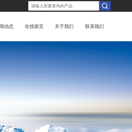
闻动态
在线留言
关于我们
联系我们