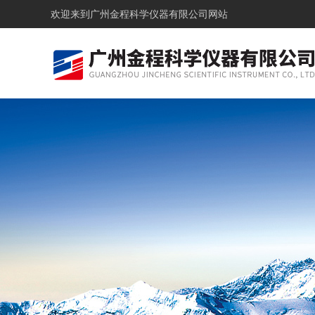
欢迎来到
广州金程科学仪器有限公司网站