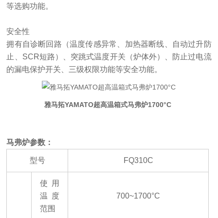
等选购功能。
安全性
拥有自诊断回路（温度传感异常、加热器断线、自动过升防
止、
SCR短路）、突跳式温度开关（炉体外）、防止过电流
的漏电保护开关、三级权限功能等安全功能。
雅马拓YAMATO超高温箱式马弗炉1700°C
马弗炉参数：
型号
FQ310C
使用
温度
700~1700°C
范围