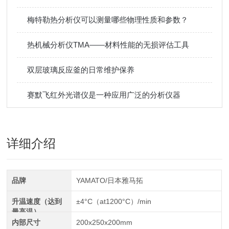
梅特勒热分析仪可以测量哪些物理性质和参数？
热机械分析仪TMA——材料性能的无损评估工具
双层玻璃反应釜的日常维护保养
赛默飞红外光谱仪是一种应用广泛的分析仪器
详细介绍
品牌
YAMATO/日本雅马拓
升温速度（达到
±4°C（at1200°C）/min
最高温）
内部尺寸
200x250x200mm