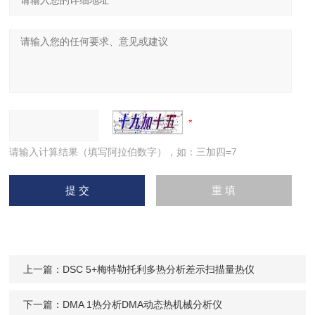
请输入计算结果（填写阿拉伯数字），如：三加四=7
上一篇：
DSC 5+梅特勒托利多热分析差示扫描量热仪
下一篇：
DMA 1热分析DMA动态热机械分析仪