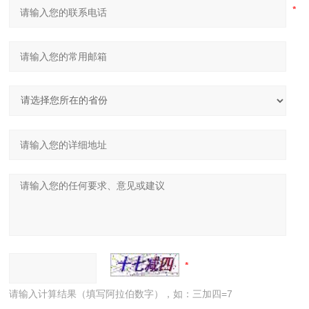
请输入计算结果（填写阿拉伯数字），如：三加四=7