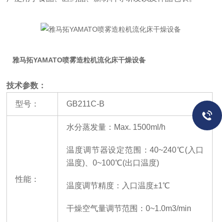
雅马拓YAMATO喷雾造粒机流化床干燥设备
技术参数：
型号：
GB211C-B
水分蒸发量：
Max. 1500ml/h
温度调节器设定范围：
40~240℃(入口
温度)、0~100℃(出口温度)
性能：
温度调节精度：入口温度
±1℃
干燥空气量调节范围：
0~1.0m3/min