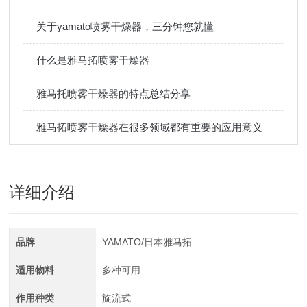
关于yamato喷雾干燥器，三分钟您就懂
什么是雅马拓喷雾干燥器
雅马托喷雾干燥器的特点总结分享
雅马拓喷雾干燥器在很多领域都有重要的应用意义
详细介绍
品牌
YAMATO/日本雅马拓
适用物料
多种可用
作用种类
旋流式