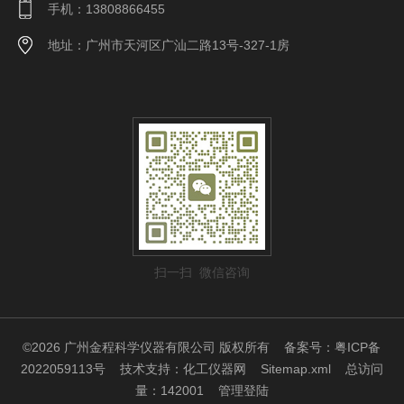
手机：13808866455
地址：广州市天河区广汕二路13号-327-1房
扫一扫 微信咨询
©2026 广州金程科学仪器有限公司 版权所有
备案号：粤ICP备
2022059113号
技术支持：
化工仪器网
Sitemap.xml
总访问
量：142001
管理登陆