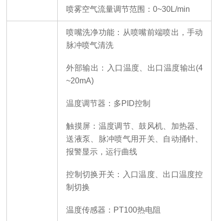
喷雾空气流量调节范围：
0~30L/min
喷嘴洗净功能：从喷嘴前端喷出，手动
脉冲喷气清洗
外部输出：入口温度、出口温度输出
(4
~20mA)
温度调节器：多
PID控制
触摸屏：温度调节、鼓风机、加热器、
送液泵、脉冲喷气用开关、自动捅针、
报警显示，运行曲线
控制切换开关：入口温度、出口温度控
制切换
温度传感器：
PT100热电阻