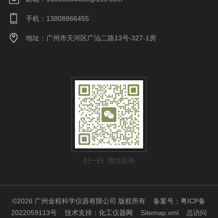
手机：13808866455
地址：广州市天河区广汕二路13号-327-1房
扫一扫 微信咨询
©2026 广州金程科学仪器有限公司 版权所有
备案号：粤ICP备
2022059113号
技术支持：
化工仪器网
Sitemap.xml
总访问