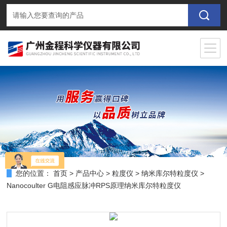
您的位置：
首页
>
产品中心
>
粒度仪
>
纳米库尔特粒度仪
>
Nanocoulter G电阻感应脉冲RPS原理纳米库尔特粒度仪