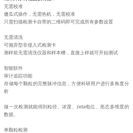
无需校准
傻瓜式操作，无需热机，无需校准
只需扫描检测卡自带的二维码即可完成所有参数设置
无需清洗
可抛弃型非侵入式检测卡
测样前无需清洗仪器和样本槽，直接上样就可开始测试
智能软件
审计追踪功能
存储每个颗粒的完整脉冲信息，方便科研用户进行多角度分
析
做一次检测就能得到粒径、浓度、
zeta电位、形态多维度的
数据。
单颗粒检测