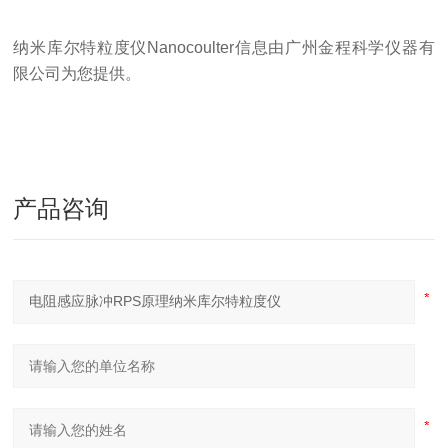
纳米库尔特粒度仪
Nanocoulter
信息由广州金程科学仪器有
限公司为您提供。
产品咨询