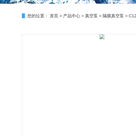
您的位置：
首页
>
产品中心
>
真空泵
>
隔膜真空泵
> C