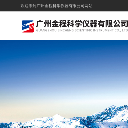
欢迎来到
广州金程科学仪器有限公司网站