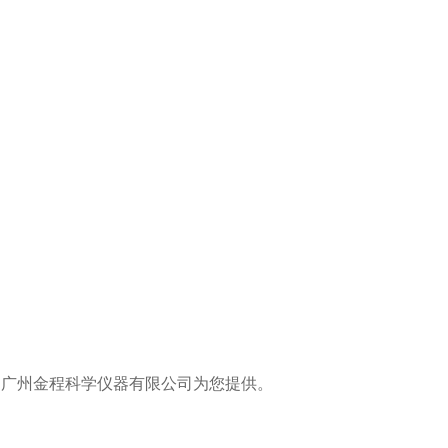
由广州金程科学仪器有限公司为您提供
。