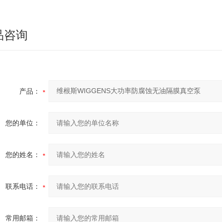
品咨询
产品：
您的单位：
您的姓名：
联系电话：
常用邮箱：