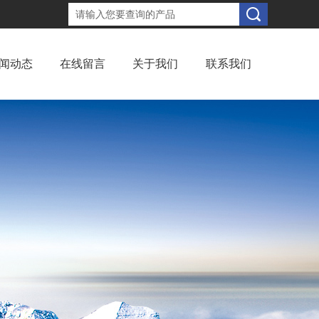
闻动态
在线留言
关于我们
联系我们