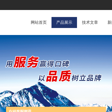
网站首页
产品展示
技术文章
新