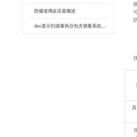
防爆玻璃反应釜概述
dsc差示扫描量热仪包含测量系统和记录系统两部分
真