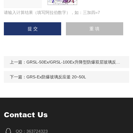
请输入计算结果（填写阿拉伯数字），如：三加四=7
上一篇：
GRSL-50Ex/GRSL-100Ex升降型防爆双层玻璃反应釜20~100L
下一篇：
GRS-Ex防爆玻璃反应釜 20~50L
Contact Us
QQ：363724323