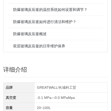
防爆玻璃反应釜的温控系统如何设置和调节？
防爆玻璃反应釜如何进行清洁和维护？
防爆玻璃反应釜概述
双层玻璃反应釜的日常维护保养
详细介绍
品牌
GREATWALL/长城科工贸
真空度
-0.1 MPa—0.0 MPaMpa
容量
20~100L