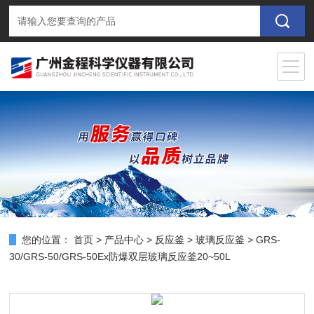
您的位置：
首页
>
产品中心
>
反应釜
>
玻璃反应釜
> GRS-
30/GRS-50/GRS-50Ex防爆双层玻璃反应釜20~50L