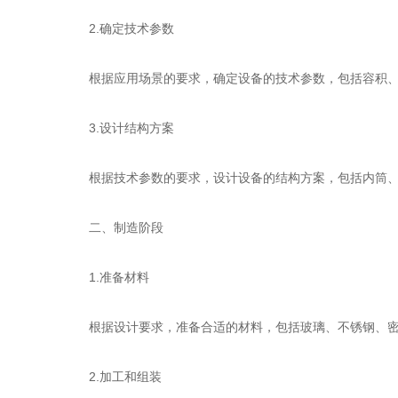
2.确定技术参数
根据应用场景的要求，确定设备的技术参数，包括容积、
3.设计结构方案
根据技术参数的要求，设计设备的结构方案，包括内筒、外
二、制造阶段
1.准备材料
根据设计要求，准备合适的材料，包括玻璃、不锈钢、密
2.加工和组装