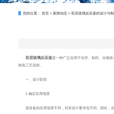
您的位置：
首页
>
新闻动态
>
双层玻璃反应釜的设计与制
双层玻璃反应釜
是一种广泛应用于化学、制药、生物技
制造工艺流程。
一、设计阶段
1.确定应用场景
该设备的应用场景不同，对其设计要求也不同。因此，在开