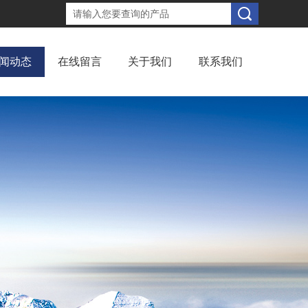
闻动态
在线留言
关于我们
联系我们