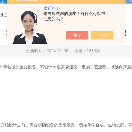
欢迎您！
来自局域网的朋友！有什么可以帮
造工艺流程
助您的吗？
双层玻璃反应釜的设计与制造工艺流程
更新时间：2024-01-08
浏览：1813次
术等领域的重要设备。其设计制造需要遵循一定的工艺流程，以确保其质
始设计之前，需要明确设备的应用场景，例如化学合成、生物发酵、药