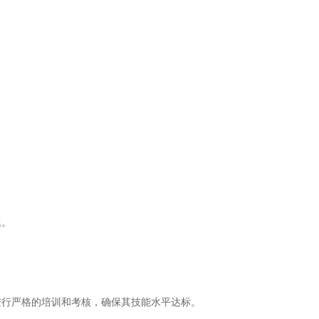
题。
行严格的培训和考核，确保其技能水平达标。