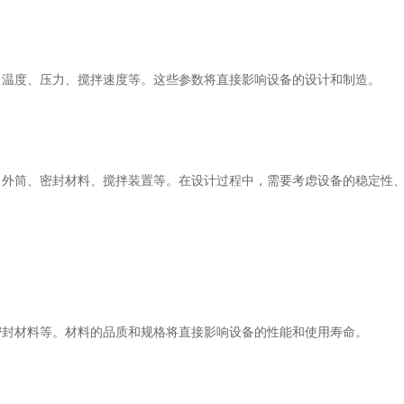
温度、压力、搅拌速度等。这些参数将直接影响设备的设计和制造。
筒、密封材料、搅拌装置等。在设计过程中，需要考虑设备的稳定性、
封材料等。材料的品质和规格将直接影响设备的性能和使用寿命。