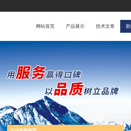
网站首页
产品展示
技术文章
新