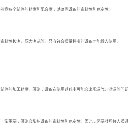
注意各个部件的精度和配合度，以确保设备的密封性和稳定性。
密封性检测、压力测试等。只有符合质量标准的设备才能投入使用。
个部件的加工精度。否则，设备在使用过程中可能会出现漏气、泄漏等问
常重要，否则会影响设备的密封性和稳定性。因此，需要对焊接人员进