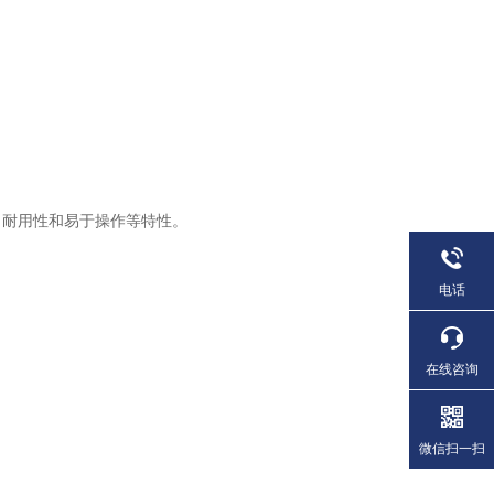
耐用性和易于操作等特性。
电话
在线咨询
微信扫一扫