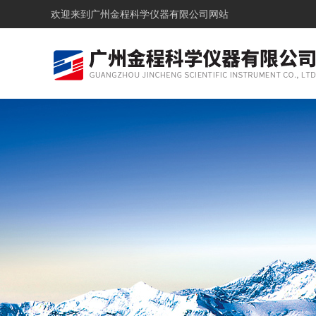
欢迎来到
广州金程科学仪器有限公司网站