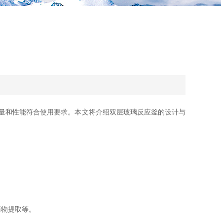
量和性能符合使用要求。本文将介绍双层玻璃反应釜的设计与
物提取等。