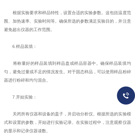
根据实验要求和样品特性，设置合适的实验参数。这包括温度范
围、加热速率、实验时间等。确保所选的参数满足实验目的，并注意
避免超出仪器的工作范围。
6.样品装填：
将称量好的样品装填到样品盘或样品容器中。确保样品装填均
匀，避免过量或不足的情况发生。对于固态样品，可以使用样品粉碎
器进行粉碎和均匀混合。
7.开始实验：
关闭所有仪器和设备的盖子，并启动分析仪。根据所选的实验模
式和设置的参数，开始进行实验记录。在实验过程中，注意观察仪器
的显示和记录仪器读数。