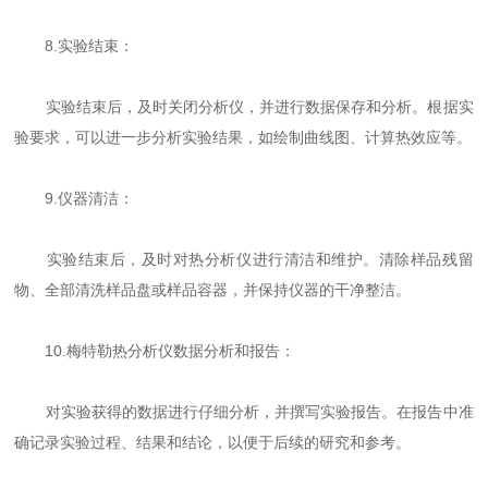
8.实验结束：
实验结束后，及时关闭分析仪，并进行数据保存和分析。根据实
验要求，可以进一步分析实验结果，如绘制曲线图、计算热效应等。
9.仪器清洁：
实验结束后，及时对热分析仪进行清洁和维护。清除样品残留
物、全部清洗样品盘或样品容器，并保持仪器的干净整洁。
10.梅特勒热分析仪数据分析和报告：
对实验获得的数据进行仔细分析，并撰写实验报告。在报告中准
确记录实验过程、结果和结论，以便于后续的研究和参考。