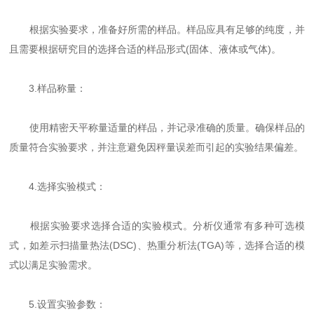
根据实验要求，准备好所需的样品。样品应具有足够的纯度，并
且需要根据研究目的选择合适的样品形式(固体、液体或气体)。
3.样品称量：
使用精密天平称量适量的样品，并记录准确的质量。确保样品的
质量符合实验要求，并注意避免因秤量误差而引起的实验结果偏差。
4.选择实验模式：
根据实验要求选择合适的实验模式。分析仪通常有多种可选模
式，如差示扫描量热法(DSC)、热重分析法(TGA)等，选择合适的模
式以满足实验需求。
5.设置实验参数：