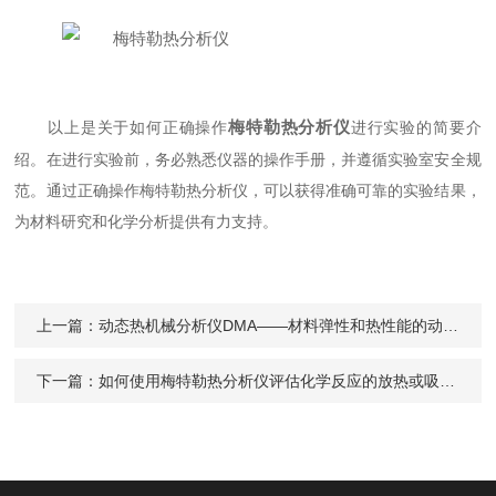
梅特勒热分析仪
以上是关于如何正确操作
进行实验的简要介
绍。在进行实验前，务必熟悉仪器的操作手册，并遵循实验室安全规
范。通过正确操作梅特勒热分析仪，可以获得准确可靠的实验结果，
为材料研究和化学分析提供有力支持。
上一篇：
动态热机械分析仪DMA——材料弹性和热性能的动态评估
下一篇：
如何使用梅特勒热分析仪评估化学反应的放热或吸热性质？