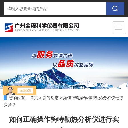
您的位置：
首页
>
新闻动态
>
如何正确操作梅特勒热分析仪进行
实验？
如何正确操作梅特勒热分析仪进行实