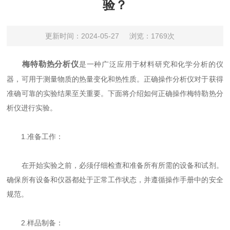
验？
更新时间：2024-05-27
浏览：1769次
梅特勒热分析仪
是一种广泛应用于材料研究和化学分析的仪
器，可用于测量物质的热量变化和热性质。正确操作分析仪对于获得
准确可靠的实验结果至关重要。下面将介绍如何正确操作梅特勒热分
析仪进行实验。
1.准备工作：
在开始实验之前，必须仔细检查和准备所有所需的设备和试剂。
确保所有设备和仪器都处于正常工作状态，并遵循操作手册中的安全
规范。
2.样品制备：