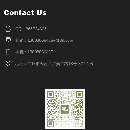
Contact Us
QQ：363724323
邮箱：13808866455@139.com
手机：13808866455
地址：广州市天河区广汕二路13号-327-1房